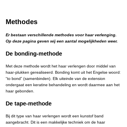
Methodes
Er bestaan verschillende methodes voor haar verlenging.
Op deze pagina geven wij een aantal mogelijkheden weer.
De bonding-methode
Met deze methode wordt het haar verlengen door middel van
haar-plukken gerealiseerd. Bonding komt uit het Engelse woord:
“to bond” (samenbinden). Elk uiteinde van de extension
ondergaat een keratine behandeling en wordt daarmee aan het
haar gebonden.
De tape-methode
Bij dit type van haar verlengen wordt een kunstof band
aangebracht. Dit is een makkelijke techniek om de haar