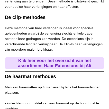
verlenging aan te brengen. Deze methode is uitstekend geschikt
voor deelse haar verlengingen en haar effecten.
De clip-methode
s
Deze methode van haar verlengen is ideaal voor speciale
gelegenheden waarbij de verlenging slechts enkele dagen
achter elkaar gedragen zan worden. De extensions zijn in
verschillende lengten verkrijgbaar. De Clip-In haar verlengingen
zijn meerdere malen bruikbaar.
Klik hier voor het overzicht van het
assortiment Haar Extensions bij Ali
De haarmat-methode
s
Men kan haarmatten op 4 manieren tijdens het haarverlengen
plaatsen.
• invlechten door middel van een haarmat op de hoofdhuid te
vlechten;