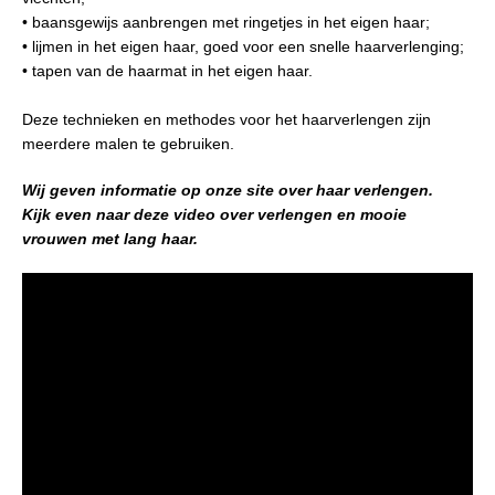
• baansgewijs aanbrengen met ringetjes in het eigen haar;
• lijmen in het eigen haar, goed voor een snelle haarverlenging;
• tapen van de haarmat in het eigen haar.
Deze technieken en methodes voor het haarverlengen zijn
meerdere malen te gebruiken.
Wij geven informatie op onze site over haar verlengen.
Kijk even naar deze video over verlengen en mooie
vrouwen met lang haar.