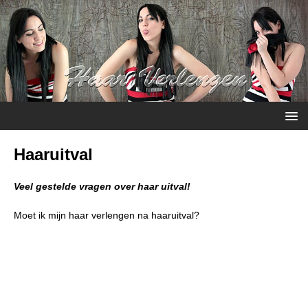
Haaruitval
Veel gestelde vragen over haar uitval!
Moet ik mijn haar verlengen na haaruitval?