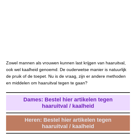
Zowel mannen als vrouwen kunnen last krijgen van haaruitval,
ook wel kaalheid genoemd. De ouderwetse manier is natuurlijk
de pruik of de toepet. Nu is de vraag, zijn er andere methoden
en middelen om haaruitval tegen te gaan?
Dames: Bestel hier artikelen tegen
haaruitval / kaalheid
Heren: Bestel hier artikelen tegen
haaruitval / kaalheid