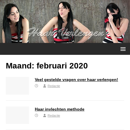
Maand:
februari 2020
Veel gestelde vragen over haar verlengen!
Redactie
Haar invlechten methode
Redactie