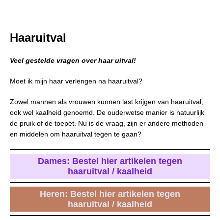
Haaruitval
Veel gestelde vragen over haar uitval!
Moet ik mijn haar verlengen na haaruitval?
Zowel mannen als vrouwen kunnen last krijgen van haaruitval,
ook wel kaalheid genoemd. De ouderwetse manier is natuurlijk
de pruik of de toepet. Nu is de vraag, zijn er andere methoden
en middelen om haaruitval tegen te gaan?
Dames: Bestel hier artikelen tegen
haaruitval / kaalheid
Heren: Bestel hier artikelen tegen
haaruitval / kaalheid